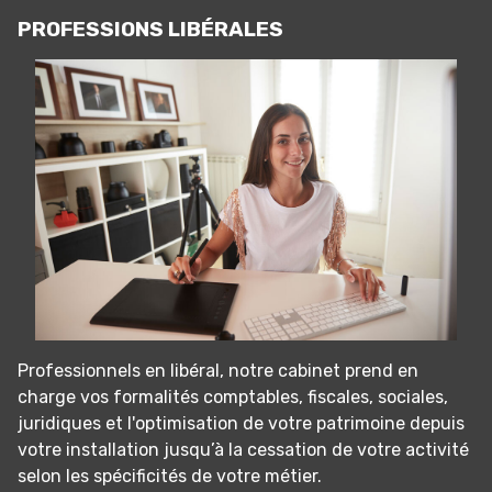
PROFESSIONS LIBÉRALES
Professionnels en libéral, notre cabinet prend en
charge vos formalités comptables, fiscales, sociales,
juridiques et l'optimisation de votre patrimoine depuis
votre installation jusqu’à la cessation de votre activité
selon les spécificités de votre métier.