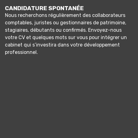
CANDIDATURE SPONTANÉE
Nous recherchons régulièrement des collaborateurs
comptables, juristes ou gestionnaires de patrimoine,
stagiaires, débutants ou confirmés. Envoyez-nous
votre CV et quelques mots sur vous pour intégrer un
cabinet qui s’investira dans votre développement
professionnel.
Panneau de gestion des cookies