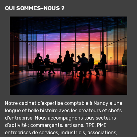
QUI SOMMES-NOUS ?
Notre cabinet d’expertise comptable à Nancy a une
longue et belle histoire avec les créateurs et chefs
d’entreprise. Nous accompagnons tous secteurs
d’activité : commerçants, artisans, TPE, PME,
entreprises de services, industriels, associations,