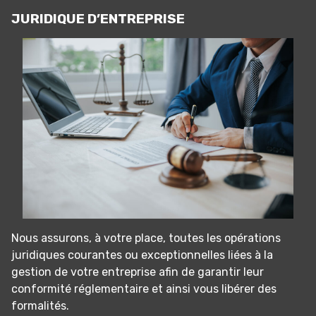
JURIDIQUE D’ENTREPRISE
Nous assurons, à votre place, toutes les opérations
juridiques courantes ou exceptionnelles liées à la
gestion de votre entreprise afin de garantir leur
conformité réglementaire et ainsi vous libérer des
formalités.